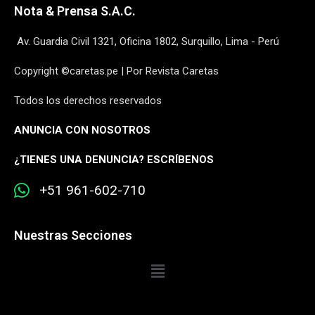
Nota & Prensa S.A.C.
Av. Guardia Civil 1321, Oficina 1802, Surquillo, Lima - Perú
Copyright ©caretas.pe | Por Revista Caretas
Todos los derechos reservados
ANUNCIA CON NOSOTROS
¿
TIENES UNA DENUNCIA? ESCRÍBENOS
+51 961-602-710
Nuestras Secciones