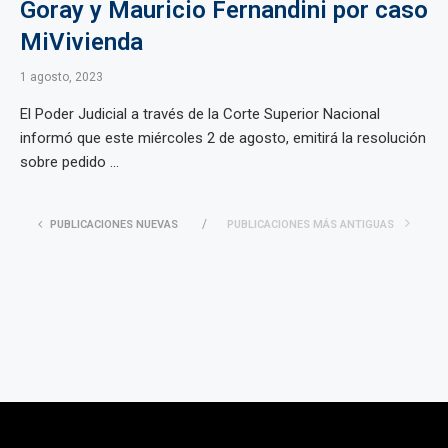
Goray y Mauricio Fernandini por caso
MiVivienda
1 agosto, 2023
El Poder Judicial a través de la Corte Superior Nacional
informó que este miércoles 2 de agosto, emitirá la resolución
sobre pedido ...
PUBLICACIONES NUEVAS
PUBLICACIONES MÁS ANTIGUAS