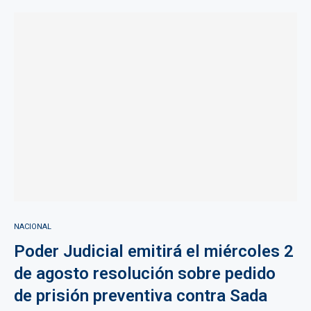
NACIONAL
Poder Judicial emitirá el miércoles 2
de agosto resolución sobre pedido
de prisión preventiva contra Sada