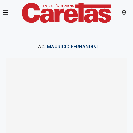
TAG:
MAURICIO FERNANDINI