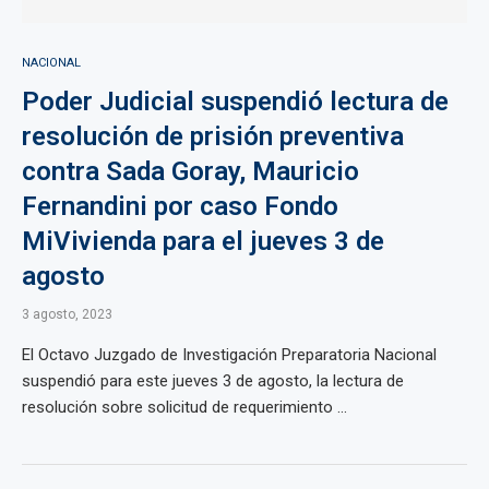
NACIONAL
Poder Judicial suspendió lectura de
resolución de prisión preventiva
contra Sada Goray, Mauricio
Fernandini por caso Fondo
MiVivienda para el jueves 3 de
agosto
3 agosto, 2023
El Octavo Juzgado de Investigación Preparatoria Nacional
suspendió para este jueves 3 de agosto, la lectura de
resolución sobre solicitud de requerimiento ...