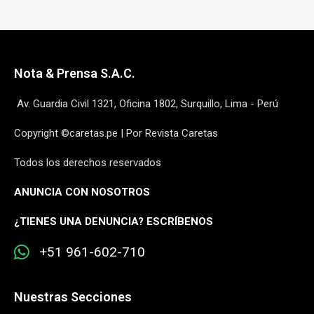
Nota & Prensa S.A.C.
Av. Guardia Civil 1321, Oficina 1802, Surquillo, Lima - Perú
Copyright ©caretas.pe | Por Revista Caretas
Todos los derechos reservados
ANUNCIA CON NOSOTROS
¿
TIENES UNA DENUNCIA? ESCRÍBENOS
+51 961-602-710
Nuestras Secciones