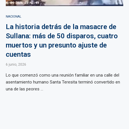
NACIONAL
La historia detrás de la masacre de
Sullana: más de 50 disparos, cuatro
muertos y un presunto ajuste de
cuentas
6 junio, 2026
Lo que comenzó como una reunión familiar en una calle del
asentamiento humano Santa Teresita terminó convertido en
una de las peores ...