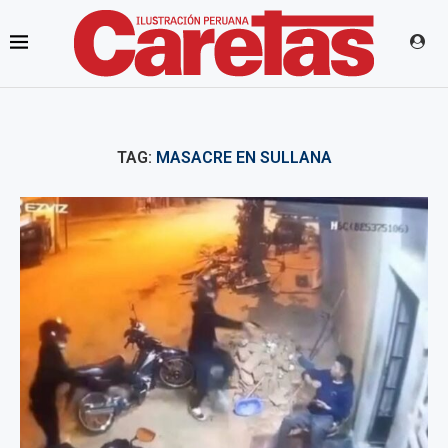
TAG:
MASACRE EN SULLANA