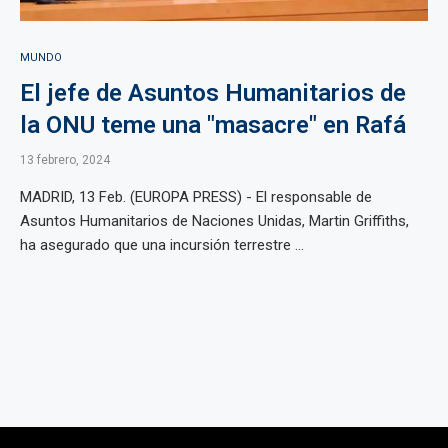
MUNDO
El jefe de Asuntos Humanitarios de
la ONU teme una "masacre" en Rafá
13 febrero, 2024
MADRID, 13 Feb. (EUROPA PRESS) - El responsable de
Asuntos Humanitarios de Naciones Unidas, Martin Griffiths,
ha asegurado que una incursión terrestre ...