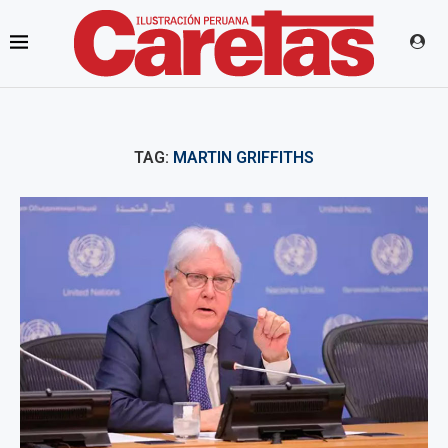
TAG:
MARTIN GRIFFITHS