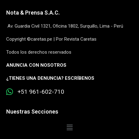
Nota & Prensa S.A.C.
Av. Guardia Civil 1321, Oficina 1802, Surquillo, Lima - Perú
Copyright ©caretas.pe | Por Revista Caretas
Todos los derechos reservados
ANUNCIA CON NOSOTROS
¿
TIENES UNA DENUNCIA? ESCRÍBENOS
+51 961-602-710
Nuestras Secciones