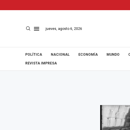
jueves, agosto 6, 2026
POLÍTICA
NACIONAL
ECONOMÍA
MUNDO
REVISTA IMPRESA