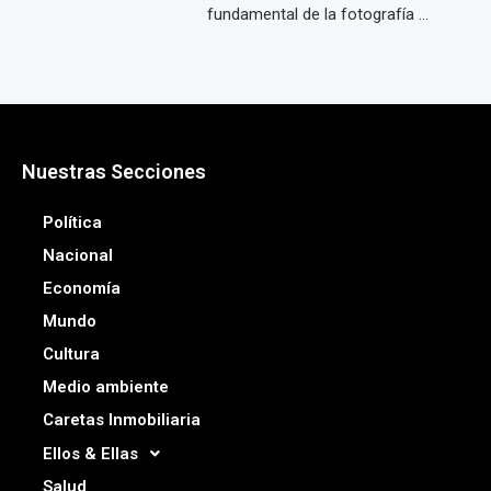
fundamental de la fotografía ...
Nuestras Secciones
Política
Nacional
Economía
Mundo
Cultura
Medio ambiente
Caretas Inmobiliaria
Ellos & Ellas
Salud