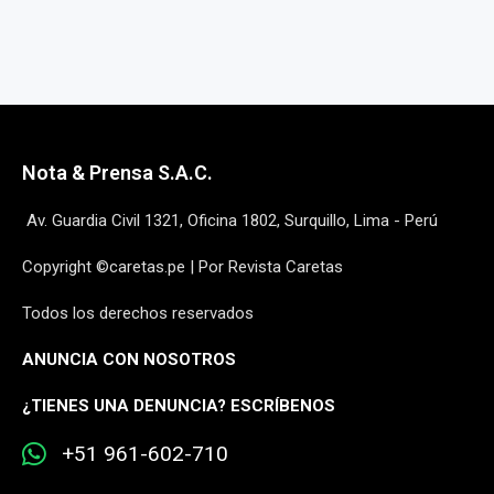
Nota & Prensa S.A.C.
Av. Guardia Civil 1321, Oficina 1802, Surquillo, Lima - Perú
Copyright ©caretas.pe | Por Revista Caretas
Todos los derechos reservados
ANUNCIA CON NOSOTROS
¿
TIENES UNA DENUNCIA? ESCRÍBENOS
+51 961-602-710