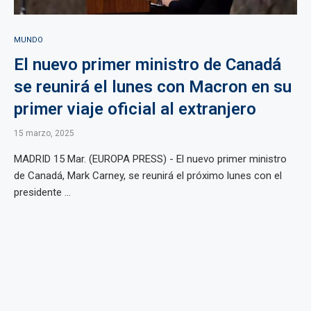
MUNDO
El nuevo primer ministro de Canadá
se reunirá el lunes con Macron en su
primer viaje oficial al extranjero
15 marzo, 2025
MADRID 15 Mar. (EUROPA PRESS) - El nuevo primer ministro
de Canadá, Mark Carney, se reunirá el próximo lunes con el
presidente ...