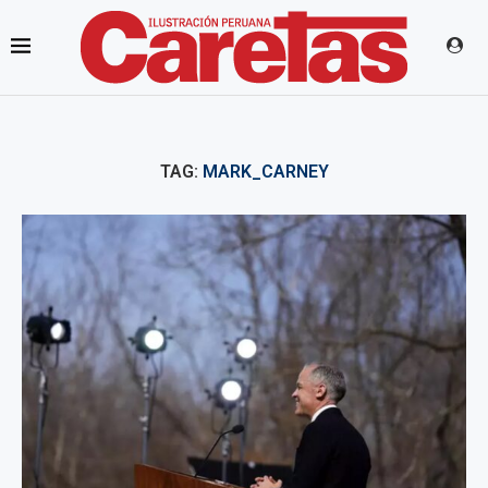
TAG:
MARK_CARNEY