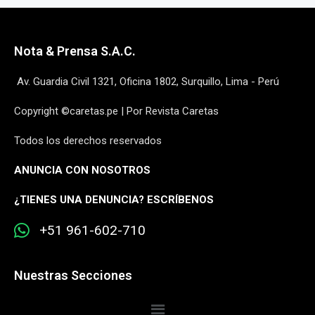
Nota & Prensa S.A.C.
Av. Guardia Civil 1321, Oficina 1802, Surquillo, Lima - Perú
Copyright ©caretas.pe | Por Revista Caretas
Todos los derechos reservados
ANUNCIA CON NOSOTROS
¿
TIENES UNA DENUNCIA? ESCRÍBENOS
+51 961-602-710
Nuestras Secciones