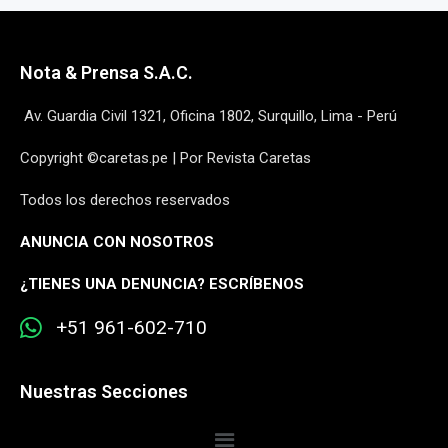
Nota & Prensa S.A.C.
Av. Guardia Civil 1321, Oficina 1802, Surquillo, Lima - Perú
Copyright ©caretas.pe | Por Revista Caretas
Todos los derechos reservados
ANUNCIA CON NOSOTROS
¿
TIENES UNA DENUNCIA? ESCRÍBENOS
+51 961-602-710
Nuestras Secciones