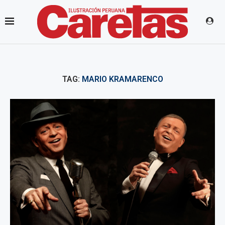
TAG:
MARIO KRAMARENCO