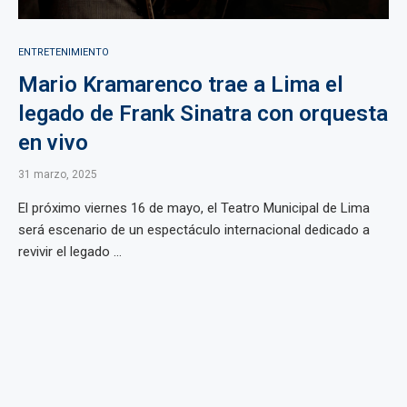
ENTRETENIMIENTO
Mario Kramarenco trae a Lima el
legado de Frank Sinatra con orquesta
en vivo
31 marzo, 2025
El próximo viernes 16 de mayo, el Teatro Municipal de Lima
será escenario de un espectáculo internacional dedicado a
revivir el legado ...