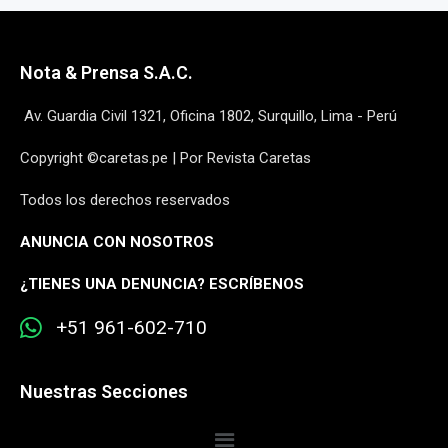
Nota & Prensa S.A.C.
Av. Guardia Civil 1321, Oficina 1802, Surquillo, Lima - Perú
Copyright ©caretas.pe | Por Revista Caretas
Todos los derechos reservados
ANUNCIA CON NOSOTROS
¿
TIENES UNA DENUNCIA? ESCRÍBENOS
+51 961-602-710
Nuestras Secciones