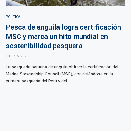
POLÍTICA
Pesca de anguila logra certificación
MSC y marca un hito mundial en
sostenibilidad pesquera
18 junio, 2026
La pesquería peruana de anguila obtuvo la certificación del
Marine Stewardship Council (MSC), convirtiéndose en la
primera pesquería del Perú y del ...