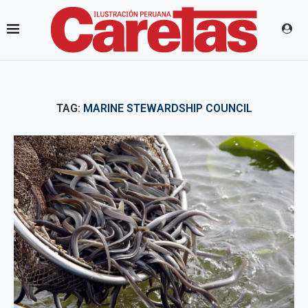
TAG:
MARINE STEWARDSHIP COUNCIL