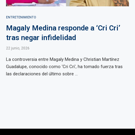
ENTRETENIMIENTO
Magaly Medina responde a ‘Cri Cri’
tras negar infidelidad
22 junio, 2026
La controversia entre Magaly Medina y Christian Martínez
Guadalupe, conocido como 'Cri Cri', ha tomado fuerza tras
las declaraciones del último sobre ...