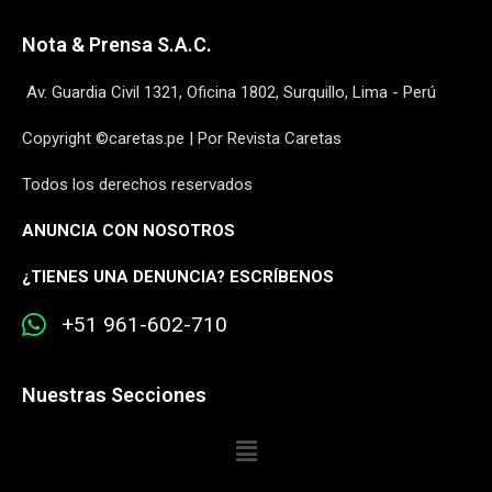
Nota & Prensa S.A.C.
Av. Guardia Civil 1321, Oficina 1802, Surquillo, Lima - Perú
Copyright ©caretas.pe | Por Revista Caretas
Todos los derechos reservados
ANUNCIA CON NOSOTROS
¿
TIENES UNA DENUNCIA? ESCRÍBENOS
+51 961-602-710
Nuestras Secciones