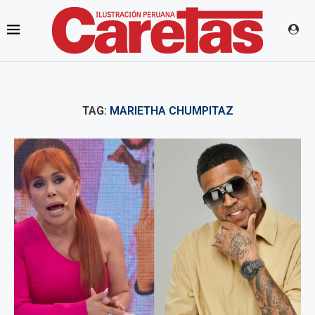
TAG:
MARIETHA CHUMPITAZ