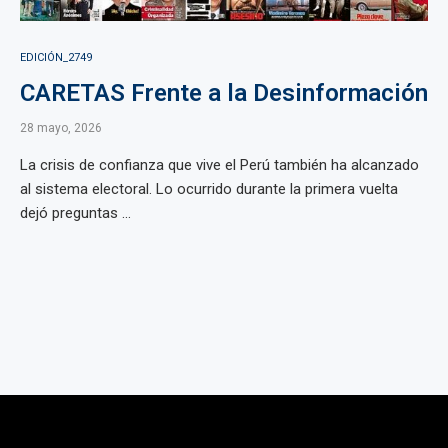
EDICIÓN_2749
CARETAS Frente a la Desinformación
28 mayo, 2026
La crisis de confianza que vive el Perú también ha alcanzado
al sistema electoral. Lo ocurrido durante la primera vuelta
dejó preguntas ...