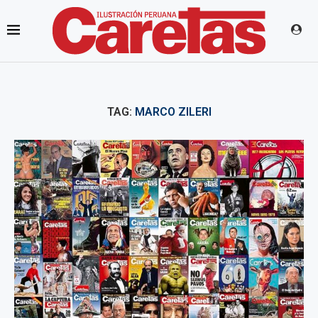
TAG:
MARCO ZILERI