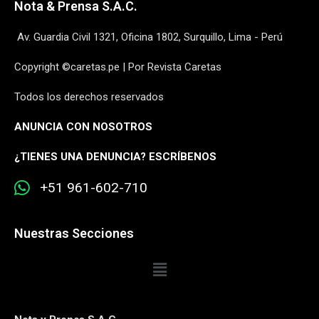
Nota & Prensa S.A.C.
Av. Guardia Civil 1321, Oficina 1802, Surquillo, Lima - Perú
Copyright ©caretas.pe | Por Revista Caretas
Todos los derechos reservados
ANUNCIA CON NOSOTROS
¿
TIENES UNA DENUNCIA? ESCRÍBENOS
+51 961-602-710
Nuestras Secciones