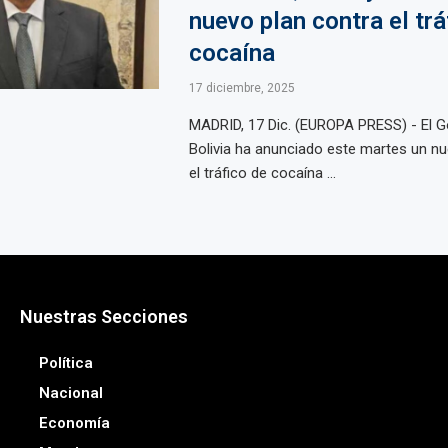
nuevo plan contra el trá
cocaína
17 diciembre, 2025
MADRID, 17 Dic. (EUROPA PRESS) - El G
Bolivia ha anunciado este martes un nu
el tráfico de cocaína ...
Nuestras Secciones
Política
Nacional
Economía