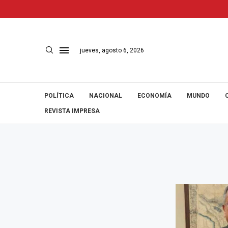
jueves, agosto 6, 2026
POLÍTICA
NACIONAL
ECONOMÍA
MUNDO
REVISTA IMPRESA