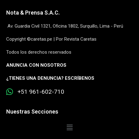
Nota & Prensa S.A.C.
Av. Guardia Civil 1321, Oficina 1802, Surquillo, Lima - Perú
Copyright ©caretas.pe | Por Revista Caretas
Todos los derechos reservados
ANUNCIA CON NOSOTROS
¿
TIENES UNA DENUNCIA? ESCRÍBENOS
+51 961-602-710
Nuestras Secciones