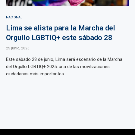
NACIONAL
Lima se alista para la Marcha del
Orgullo LGBTIQ+ este sábado 28
25 junio, 2025
Este sábado 28 de junio, Lima será escenario de la Marcha
del Orgullo LGBTIQ+ 2025, una de las movilizaciones
ciudadanas más importantes ...