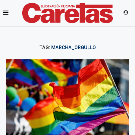
TAG:
MARCHA_ORGULLO