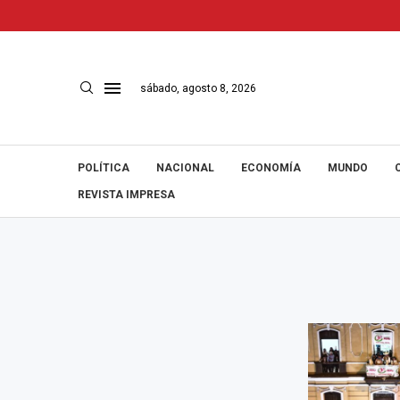
sábado, agosto 8, 2026
POLÍTICA
NACIONAL
ECONOMÍA
MUNDO
REVISTA IMPRESA