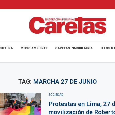
CULTURA
MEDIO AMBIENTE
CARETAS INMOBILIARIA
ELLOS & 
TAG:
MARCHA 27 DE JUNIO
SOCIEDAD
Protestas en Lima, 27 d
movilización de Robert