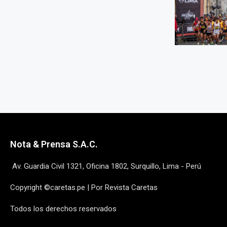
Nota & Prensa S.A.C.
Av. Guardia Civil 1321, Oficina 1802, Surquillo, Lima - Perú
Copyright ©caretas.pe | Por Revista Caretas
Todos los derechos reservados