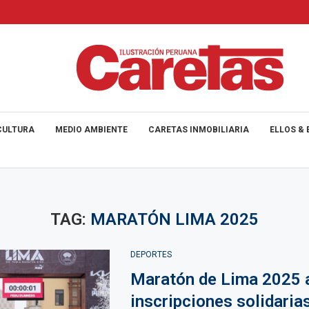
CULTURA
MEDIO AMBIENTE
CARETAS INMOBILIARIA
ELLOS & 
TAG:
MARATÓN LIMA 2025
DEPORTES
Maratón de Lima 2025 
inscripciones solidaria