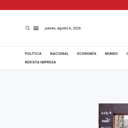
jueves, agosto 6, 2026
POLÍTICA
NACIONAL
ECONOMÍA
MUNDO
REVISTA IMPRESA