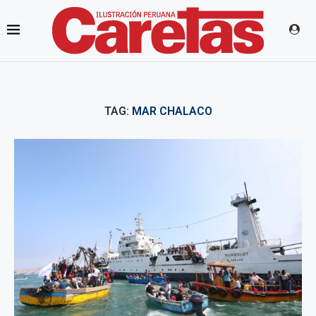
TAG:
MAR CHALACO