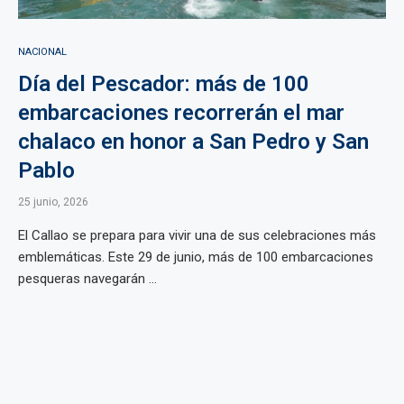
NACIONAL
Día del Pescador: más de 100
embarcaciones recorrerán el mar
chalaco en honor a San Pedro y San
Pablo
25 junio, 2026
El Callao se prepara para vivir una de sus celebraciones más
emblemáticas. Este 29 de junio, más de 100 embarcaciones
pesqueras navegarán ...