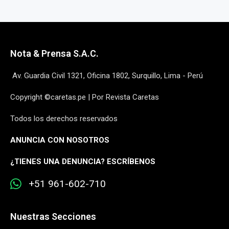
Nota & Prensa S.A.C.
Av. Guardia Civil 1321, Oficina 1802, Surquillo, Lima - Perú
Copyright ©caretas.pe | Por Revista Caretas
Todos los derechos reservados
ANUNCIA CON NOSOTROS
¿
TIENES UNA DENUNCIA? ESCRÍBENOS
+51 961-602-710
Nuestras Secciones