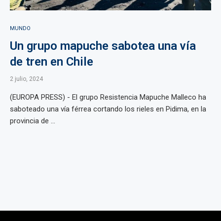
MUNDO
Un grupo mapuche sabotea una vía
de tren en Chile
2 julio, 2024
(EUROPA PRESS) - El grupo Resistencia Mapuche Malleco ha
saboteado una vía férrea cortando los rieles en Pidima, en la
provincia de ...