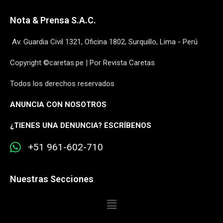
Nota & Prensa S.A.C.
Av. Guardia Civil 1321, Oficina 1802, Surquillo, Lima - Perú
Copyright ©caretas.pe | Por Revista Caretas
Todos los derechos reservados
ANUNCIA CON NOSOTROS
¿
TIENES UNA DENUNCIA? ESCRÍBENOS
+51 961-602-710
Nuestras Secciones