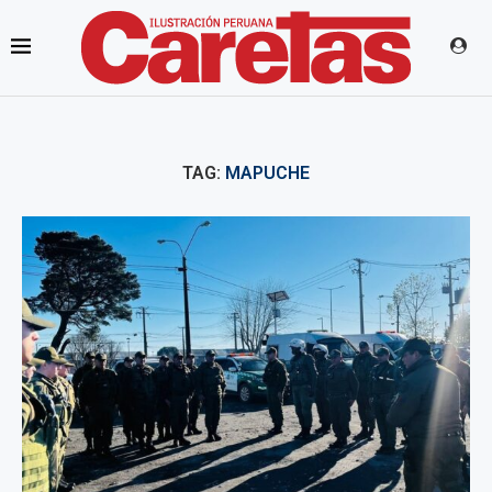
TAG:
MAPUCHE