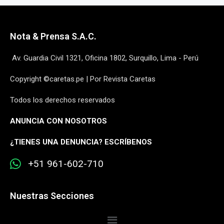
Nota & Prensa S.A.C.
Av. Guardia Civil 1321, Oficina 1802, Surquillo, Lima - Perú
Copyright ©caretas.pe | Por Revista Caretas
Todos los derechos reservados
ANUNCIA CON NOSOTROS
¿
TIENES UNA DENUNCIA? ESCRÍBENOS
+51 961-602-710
Nuestras Secciones