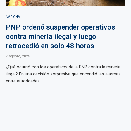
NACIONAL
PNP ordenó suspender operativos
contra minería ilegal y luego
retrocedió en solo 48 horas
7 agosto, 2025
¿Qué ocurrió con los operativos de la PNP contra la minería
ilegal? En una decisión sorpresiva que encendió las alarmas
entre autoridades ...