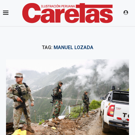
TAG:
MANUEL LOZADA