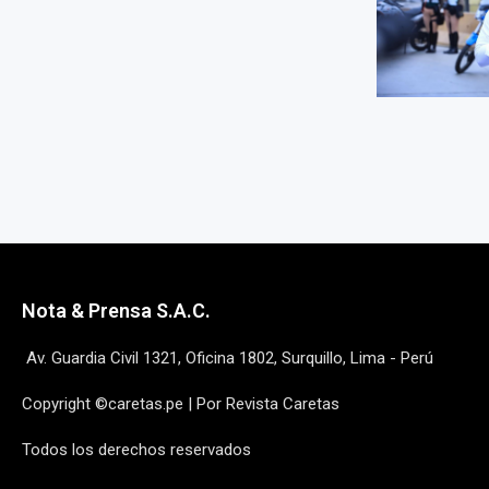
Nota & Prensa S.A.C.
Av. Guardia Civil 1321, Oficina 1802, Surquillo, Lima - Perú
Copyright ©caretas.pe | Por Revista Caretas
Todos los derechos reservados