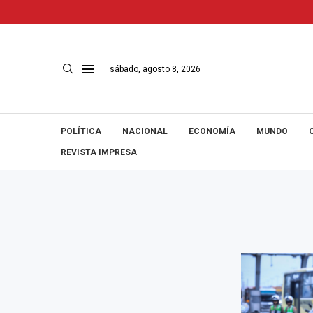
sábado, agosto 8, 2026
POLÍTICA
NACIONAL
ECONOMÍA
MUNDO
REVISTA IMPRESA