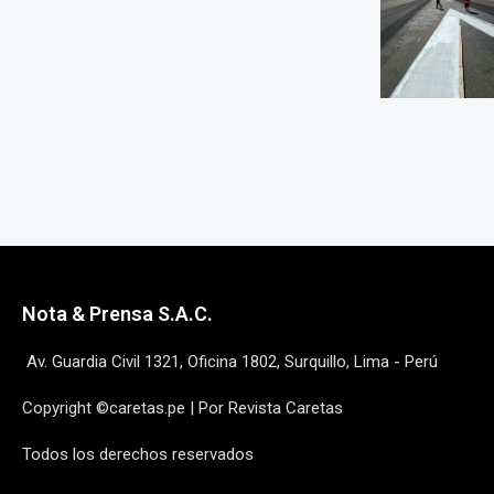
Nota & Prensa S.A.C.
Av. Guardia Civil 1321, Oficina 1802, Surquillo, Lima - Perú
Copyright ©caretas.pe | Por Revista Caretas
Todos los derechos reservados