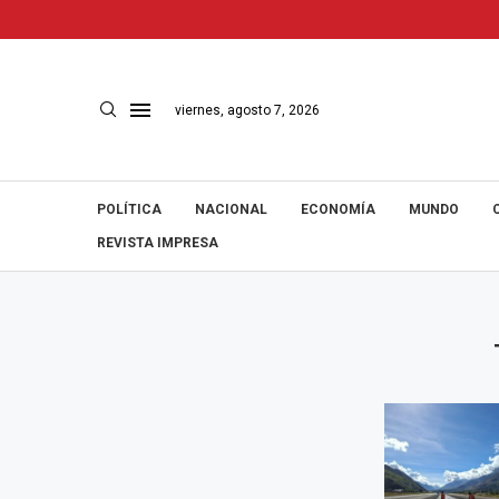
viernes, agosto 7, 2026
POLÍTICA
NACIONAL
ECONOMÍA
MUNDO
REVISTA IMPRESA