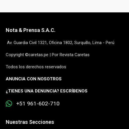
Nota & Prensa S.A.C.
Av. Guardia Civil 1321, Oficina 1802, Surquillo, Lima - Perú
Copyright ©caretas.pe | Por Revista Caretas
Todos los derechos reservados
ANUNCIA CON NOSOTROS
¿
TIENES UNA DENUNCIA? ESCRÍBENOS
+51 961-602-710
Nuestras Secciones