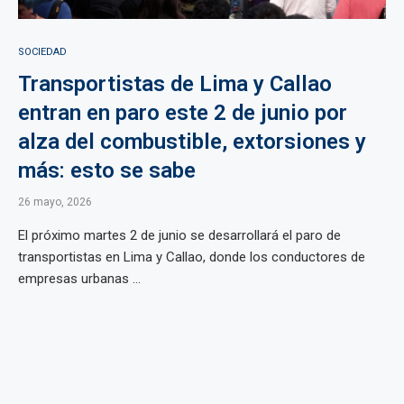
SOCIEDAD
Transportistas de Lima y Callao
entran en paro este 2 de junio por
alza del combustible, extorsiones y
más: esto se sabe
26 mayo, 2026
El próximo martes 2 de junio se desarrollará el paro de
transportistas en Lima y Callao, donde los conductores de
empresas urbanas ...