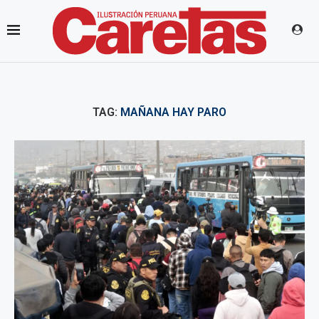
TAG:
MAÑANA HAY PARO