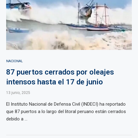
NACIONAL
87 puertos cerrados por oleajes
intensos hasta el 17 de junio
13 junio, 2025
El Instituto Nacional de Defensa Civil (INDECI) ha reportado
que 87 puertos a lo largo del litoral peruano están cerrados
debido a ...