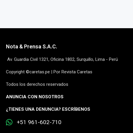
Nota & Prensa S.A.C.
Av. Guardia Civil 1321, Oficina 1802, Surquillo, Lima - Perú
Copyright ©caretas.pe | Por Revista Caretas
Todos los derechos reservados
ANUNCIA CON NOSOTROS
¿
TIENES UNA DENUNCIA? ESCRÍBENOS
+51 961-602-710