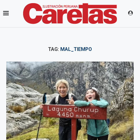
TAG:
MAL_TIEMPO