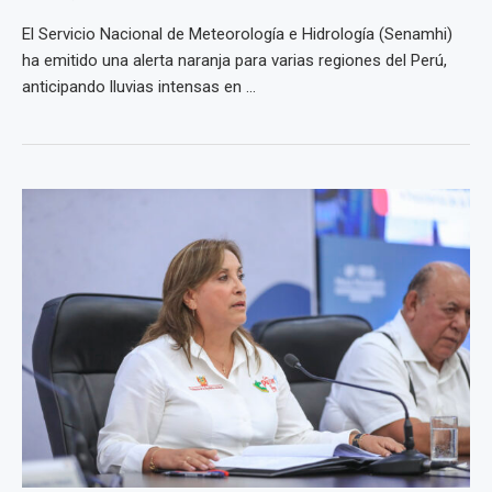
El Servicio Nacional de Meteorología e Hidrología (Senamhi)
ha emitido una alerta naranja para varias regiones del Perú,
anticipando lluvias intensas en ...