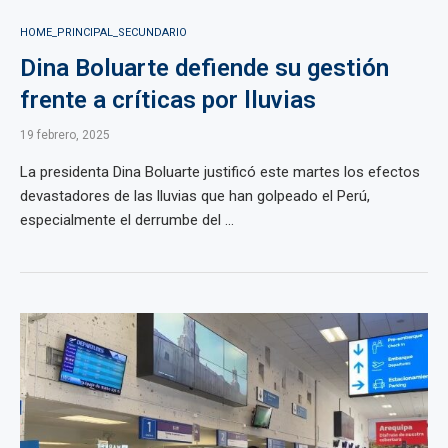
HOME_PRINCIPAL_SECUNDARIO
Dina Boluarte defiende su gestión
frente a críticas por lluvias
19 febrero, 2025
La presidenta Dina Boluarte justificó este martes los efectos
devastadores de las lluvias que han golpeado el Perú,
especialmente el derrumbe del ...