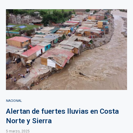
NACIONAL
Alertan de fuertes lluvias en Costa
Norte y Sierra
5 marzo, 2025