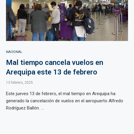
NACIONAL
Mal tiempo cancela vuelos en
Arequipa este 13 de febrero
13 febrero, 2025
Este jueves 13 de febrero, el mal tiempo en Arequipa ha
generado la cancelación de vuelos en el aeropuerto Alfredo
Rodríguez Ballón. ...