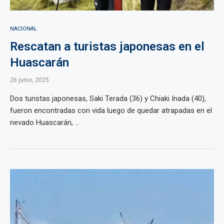
NACIONAL
Rescatan a turistas japonesas en el
Huascarán
26 junio, 2025
Dos turistas japonesas, Saki Terada (36) y Chiaki Inada (40),
fueron encontradas con vida luego de quedar atrapadas en el
nevado Huascarán, ...