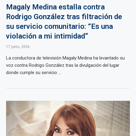
Magaly Medina estalla contra
Rodrigo González tras filtración de
su servicio comunitario: “Es una
violación a mi intimidad”
17 junio, 2026
La conductora de televisión Magaly Medina ha levantado su
voz contra Rodrigo González tras la divulgación del lugar
donde cumple su servicio ...