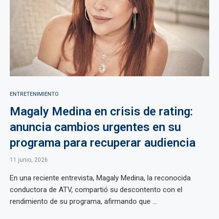
ENTRETENIMIENTO
Magaly Medina en crisis de rating:
anuncia cambios urgentes en su
programa para recuperar audiencia
11 junio, 2026
En una reciente entrevista, Magaly Medina, la reconocida
conductora de ATV, compartió su descontento con el
rendimiento de su programa, afirmando que ...