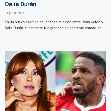
Dalia Durán
11 junio, 2026
En un nuevo capítulo de la tensa relación entre John Kelvin y
Dalia Durán, el cantante fue grabado en aparente estado de ...