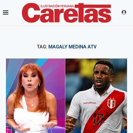
TAG:
MAGALY MEDINA ATV