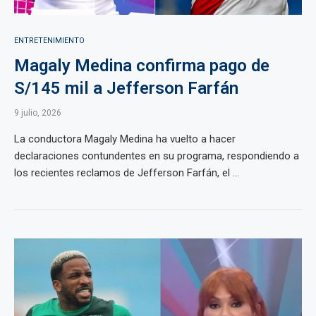
ENTRETENIMIENTO
Magaly Medina confirma pago de
S/145 mil a Jefferson Farfán
9 julio, 2026
La conductora Magaly Medina ha vuelto a hacer
declaraciones contundentes en su programa, respondiendo a
los recientes reclamos de Jefferson Farfán, el ...