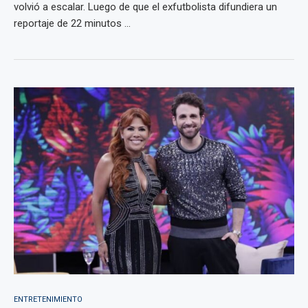
volvió a escalar. Luego de que el exfutbolista difundiera un
reportaje de 22 minutos ...
ENTRETENIMIENTO