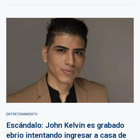
ENTRETENIMIENTO
Escándalo: John Kelvin es grabado
ebrio intentando ingresar a casa de