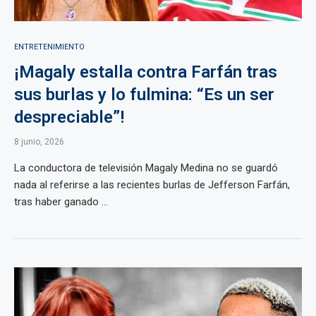
ENTRETENIMIENTO
¡Magaly estalla contra Farfán tras
sus burlas y lo fulmina: “Es un ser
despreciable”!
8 junio, 2026
La conductora de televisión Magaly Medina no se guardó
nada al referirse a las recientes burlas de Jefferson Farfán,
tras haber ganado ...