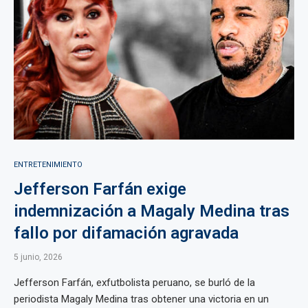
ENTRETENIMIENTO
Jefferson Farfán exige
indemnización a Magaly Medina tras
fallo por difamación agravada
5 junio, 2026
Jefferson Farfán, exfutbolista peruano, se burló de la
periodista Magaly Medina tras obtener una victoria en un