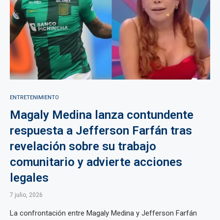
ENTRETENIMIENTO
Magaly Medina lanza contundente
respuesta a Jefferson Farfán tras
revelación sobre su trabajo
comunitario y advierte acciones
legales
7 julio, 2026
La confrontación entre Magaly Medina y Jefferson Farfán