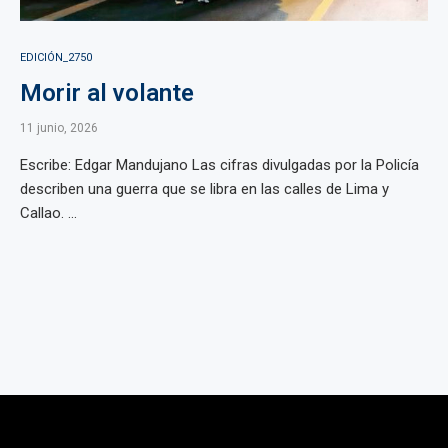
EDICIÓN_2750
Morir al volante
11 junio, 2026
Escribe: Edgar Mandujano Las cifras divulgadas por la Policía
describen una guerra que se libra en las calles de Lima y
Callao. ...