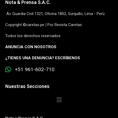
Nota & Prensa S.A.C.
Av. Guardia Civil 1321, Oficina 1802, Surquillo, Lima - Perú
Copyright ©caretas.pe | Por Revista Caretas
Todos los derechos reservados
ANUNCIA CON NOSOTROS
¿
TIENES UNA DENUNCIA? ESCRÍBENOS
+51 961-602-710
Nuestras Secciones