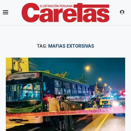
TAG:
MAFIAS EXTORSIVAS