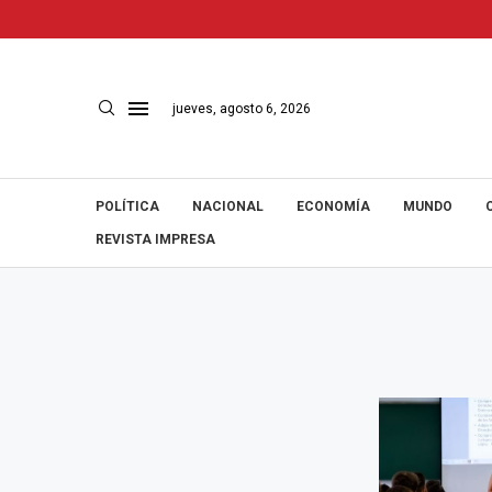
jueves, agosto 6, 2026
POLÍTICA
NACIONAL
ECONOMÍA
MUNDO
REVISTA IMPRESA