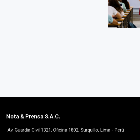
Nota & Prensa S.A.C.
Av. Guardia Civil 1321, Oficina 1802, Surquillo, Lima - Perú