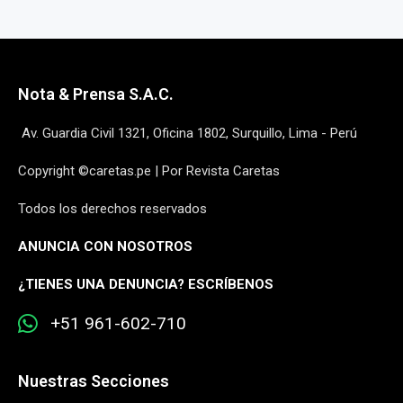
Nota & Prensa S.A.C.
Av. Guardia Civil 1321, Oficina 1802, Surquillo, Lima - Perú
Copyright ©caretas.pe | Por Revista Caretas
Todos los derechos reservados
ANUNCIA CON NOSOTROS
¿
TIENES UNA DENUNCIA? ESCRÍBENOS
+51 961-602-710
Nuestras Secciones