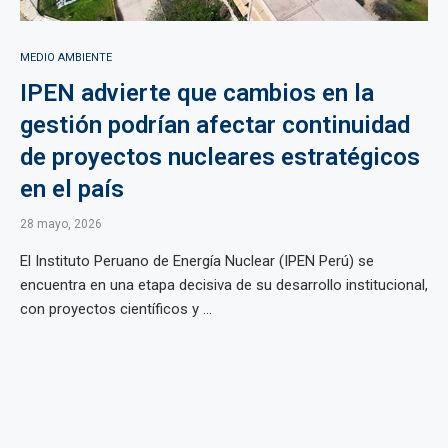
MEDIO AMBIENTE
IPEN advierte que cambios en la
gestión podrían afectar continuidad
de proyectos nucleares estratégicos
en el país
28 mayo, 2026
El Instituto Peruano de Energía Nuclear (IPEN Perú) se
encuentra en una etapa decisiva de su desarrollo institucional,
con proyectos científicos y ...