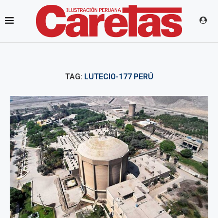
TAG:
LUTECIO-177 PERÚ