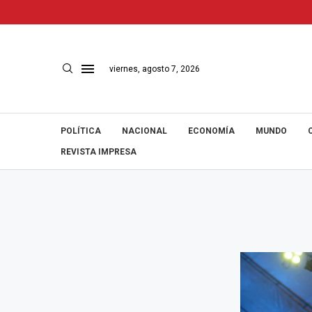
viernes, agosto 7, 2026
POLÍTICA
NACIONAL
ECONOMÍA
MUNDO
REVISTA IMPRESA