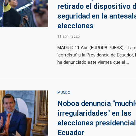
retirado el dispositivo 
seguridad en la antesal
elecciones
11 abril, 2025
MADRID 11 Abr. (EUROPA PRESS) - La c
'correísta' a la Presidencia de Ecuador,
ha denunciado este viernes que el ...
MUNDO
Noboa denuncia "much
irregularidades" en las
elecciones presidencia
Ecuador