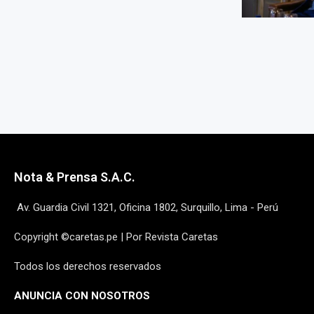
Nota & Prensa S.A.C.
Av. Guardia Civil 1321, Oficina 1802, Surquillo, Lima - Perú
Copyright ©caretas.pe | Por Revista Caretas
Todos los derechos reservados
ANUNCIA CON NOSOTROS