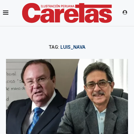
TAG:
LUIS_NAVA