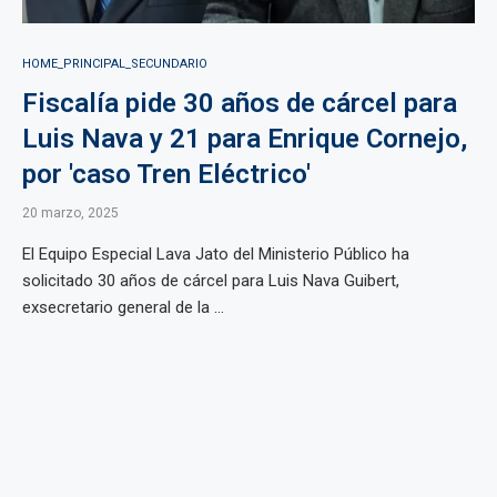
HOME_PRINCIPAL_SECUNDARIO
Fiscalía pide 30 años de cárcel para
Luis Nava y 21 para Enrique Cornejo,
por 'caso Tren Eléctrico'
20 marzo, 2025
El Equipo Especial Lava Jato del Ministerio Público ha
solicitado 30 años de cárcel para Luis Nava Guibert,
exsecretario general de la ...