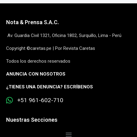
Nota & Prensa S.A.C.
Av. Guardia Civil 1321, Oficina 1802, Surquillo, Lima - Perú
Copyright ©caretas.pe | Por Revista Caretas
Todos los derechos reservados
ANUNCIA CON NOSOTROS
¿
TIENES UNA DENUNCIA? ESCRÍBENOS
+51 961-602-710
Nuestras Secciones