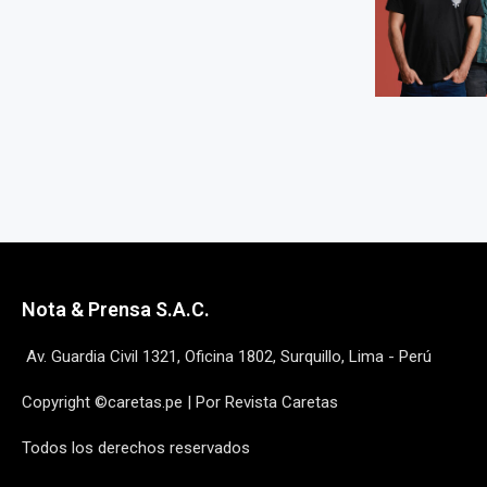
Nota & Prensa S.A.C.
Av. Guardia Civil 1321, Oficina 1802, Surquillo, Lima - Perú
Copyright ©caretas.pe | Por Revista Caretas
Todos los derechos reservados