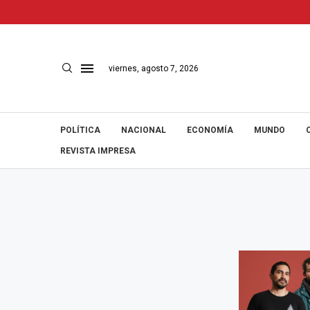
viernes, agosto 7, 2026
POLÍTICA
NACIONAL
ECONOMÍA
MUNDO
REVISTA IMPRESA