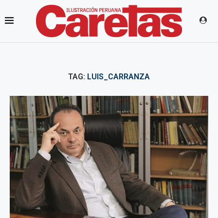
TAG:
LUIS_CARRANZA