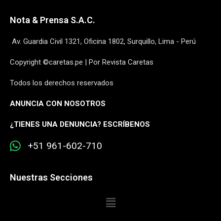
Nota & Prensa S.A.C.
Av. Guardia Civil 1321, Oficina 1802, Surquillo, Lima - Perú
Copyright ©caretas.pe | Por Revista Caretas
Todos los derechos reservados
ANUNCIA CON NOSOTROS
¿
TIENES UNA DENUNCIA? ESCRÍBENOS
+51 961-602-710
Nuestras Secciones