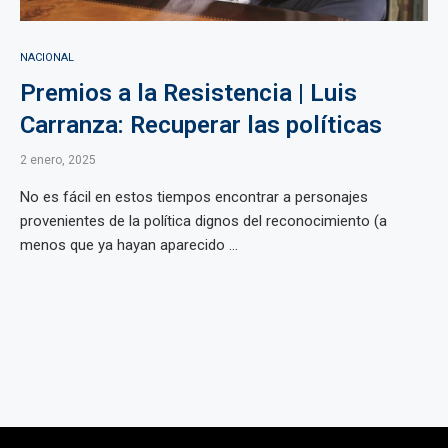
NACIONAL
Premios a la Resistencia | Luis
Carranza: Recuperar las políticas
2 enero, 2025
No es fácil en estos tiempos encontrar a personajes
provenientes de la política dignos del reconocimiento (a
menos que ya hayan aparecido ...