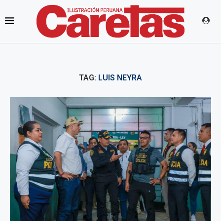
TAG:
LUIS NEYRA