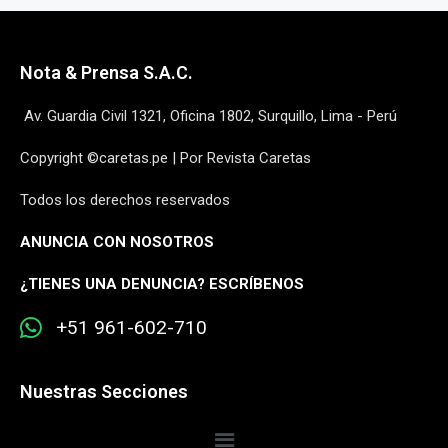
Nota & Prensa S.A.C.
Av. Guardia Civil 1321, Oficina 1802, Surquillo, Lima - Perú
Copyright ©caretas.pe | Por Revista Caretas
Todos los derechos reservados
ANUNCIA CON NOSOTROS
¿
TIENES UNA DENUNCIA? ESCRÍBENOS
+51 961-602-710
Nuestras Secciones