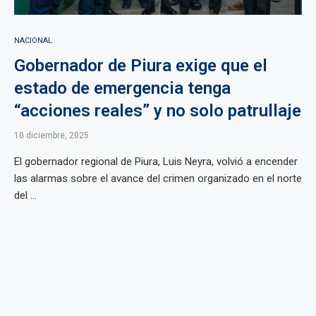
NACIONAL
Gobernador de Piura exige que el
estado de emergencia tenga
“acciones reales” y no solo patrullaje
10 diciembre, 2025
El gobernador regional de Piura, Luis Neyra, volvió a encender
las alarmas sobre el avance del crimen organizado en el norte
del ...