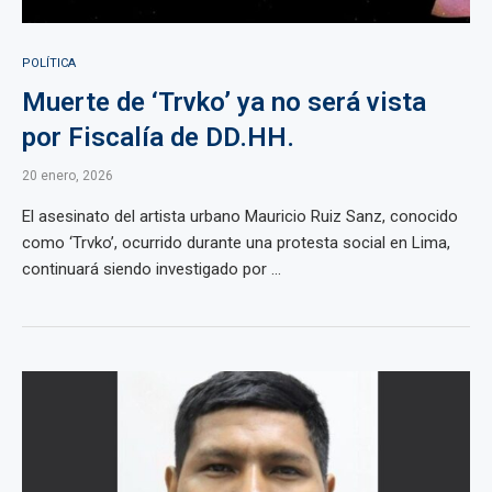
POLÍTICA
Muerte de ‘Trvko’ ya no será vista
por Fiscalía de DD.HH.
20 enero, 2026
El asesinato del artista urbano Mauricio Ruiz Sanz, conocido
como ‘Trvko’, ocurrido durante una protesta social en Lima,
continuará siendo investigado por ...