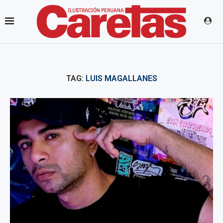
TAG:
LUIS MAGALLANES