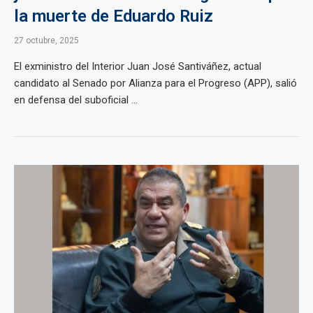
la muerte de Eduardo Ruiz
27 octubre, 2025
El exministro del Interior Juan José Santiváñez, actual
candidato al Senado por Alianza para el Progreso (APP), salió
en defensa del suboficial ...