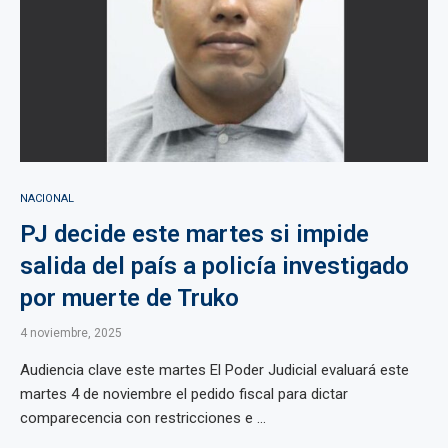
NACIONAL
PJ decide este martes si impide
salida del país a policía investigado
por muerte de Truko
4 noviembre, 2025
Audiencia clave este martes El Poder Judicial evaluará este
martes 4 de noviembre el pedido fiscal para dictar
comparecencia con restricciones e ...