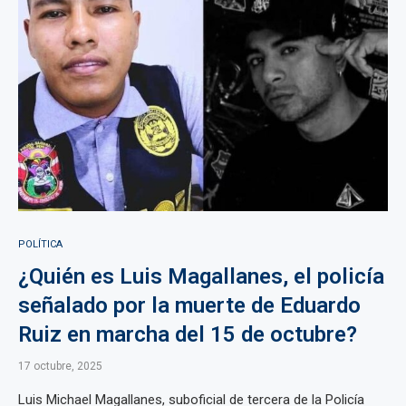
POLÍTICA
¿Quién es Luis Magallanes, el policía
señalado por la muerte de Eduardo
Ruiz en marcha del 15 de octubre?
17 octubre, 2025
Luis Michael Magallanes, suboficial de tercera de la Policía