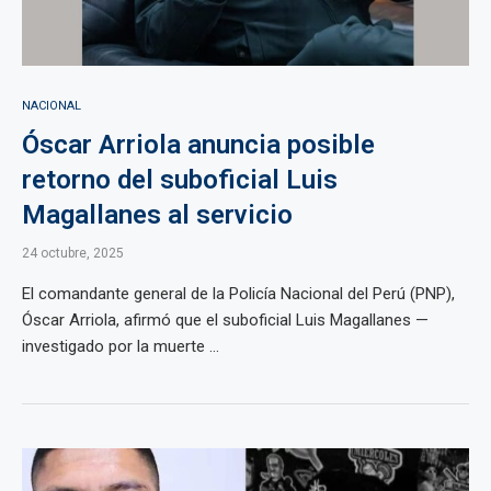
NACIONAL
Óscar Arriola anuncia posible
retorno del suboficial Luis
Magallanes al servicio
24 octubre, 2025
El comandante general de la Policía Nacional del Perú (PNP),
Óscar Arriola, afirmó que el suboficial Luis Magallanes —
investigado por la muerte ...