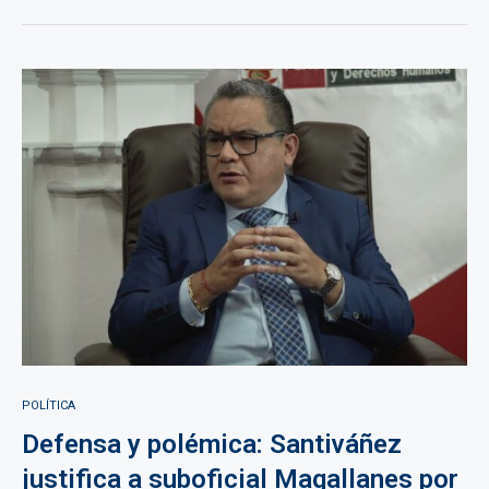
POLÍTICA
Defensa y polémica: Santiváñez
justifica a suboficial Magallanes por