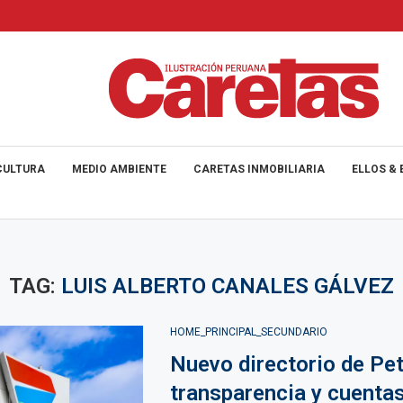
CULTURA
MEDIO AMBIENTE
CARETAS INMOBILIARIA
ELLOS & 
TAG:
LUIS ALBERTO CANALES GÁLVEZ
HOME_PRINCIPAL_SECUNDARIO
Nuevo directorio de Pet
transparencia y cuentas