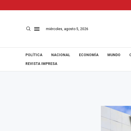
miércoles, agosto 5, 2026
POLÍTICA
NACIONAL
ECONOMÍA
MUNDO
REVISTA IMPRESA