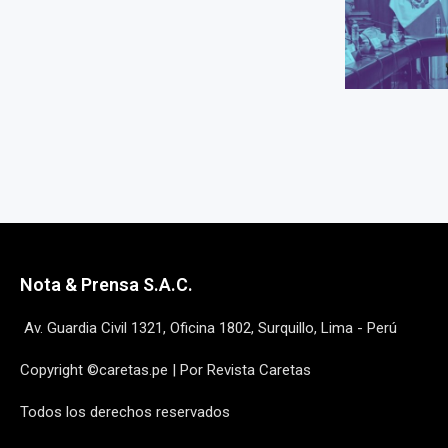
Nota & Prensa S.A.C.
Av. Guardia Civil 1321, Oficina 1802, Surquillo, Lima - Perú
Copyright ©caretas.pe | Por Revista Caretas
Todos los derechos reservados