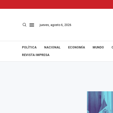
jueves, agosto 6, 2026
POLÍTICA
NACIONAL
ECONOMÍA
MUNDO
REVISTA IMPRESA