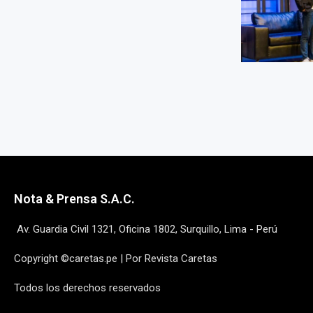
Nota & Prensa S.A.C.
Av. Guardia Civil 1321, Oficina 1802, Surquillo, Lima - Perú
Copyright ©caretas.pe | Por Revista Caretas
Todos los derechos reservados