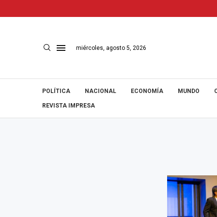
miércoles, agosto 5, 2026
POLÍTICA
NACIONAL
ECONOMÍA
MUNDO
REVISTA IMPRESA