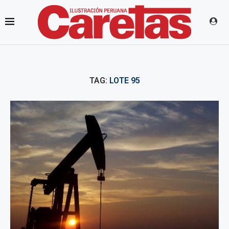
TAG:
LOTE 95