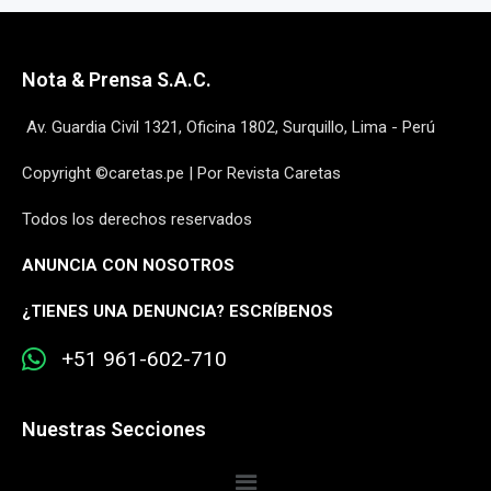
Nota & Prensa S.A.C.
Av. Guardia Civil 1321, Oficina 1802, Surquillo, Lima - Perú
Copyright ©caretas.pe | Por Revista Caretas
Todos los derechos reservados
ANUNCIA CON NOSOTROS
¿
TIENES UNA DENUNCIA? ESCRÍBENOS
+51 961-602-710
Nuestras Secciones