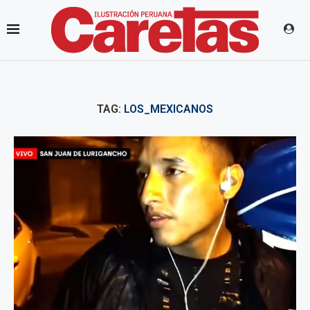
TAG:
LOS_MEXICANOS