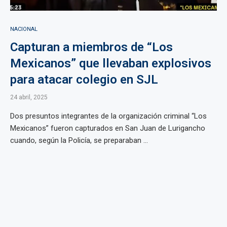
NACIONAL
Capturan a miembros de “Los
Mexicanos” que llevaban explosivos
para atacar colegio en SJL
24 abril, 2025
Dos presuntos integrantes de la organización criminal “Los
Mexicanos” fueron capturados en San Juan de Lurigancho
cuando, según la Policía, se preparaban ...