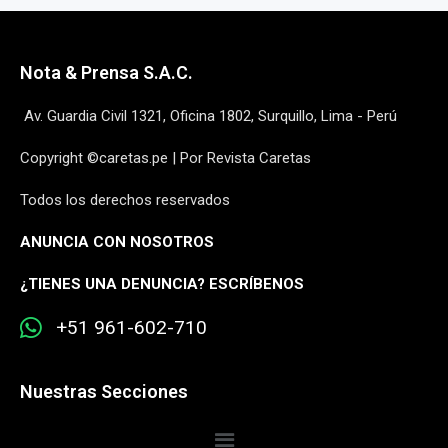
Nota & Prensa S.A.C.
Av. Guardia Civil 1321, Oficina 1802, Surquillo, Lima - Perú
Copyright ©caretas.pe | Por Revista Caretas
Todos los derechos reservados
ANUNCIA CON NOSOTROS
¿
TIENES UNA DENUNCIA? ESCRÍBENOS
+51 961-602-710
Nuestras Secciones