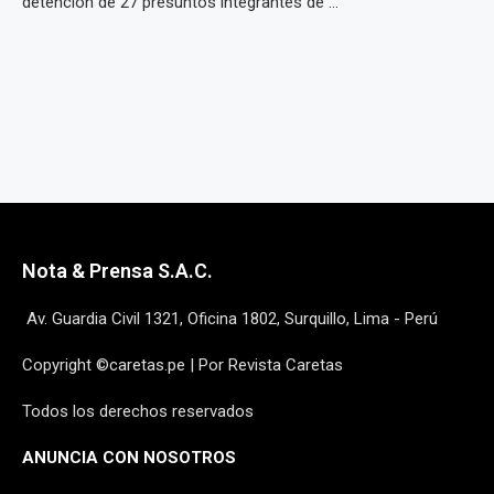
detención de 27 presuntos integrantes de ...
Nota & Prensa S.A.C.
Av. Guardia Civil 1321, Oficina 1802, Surquillo, Lima - Perú
Copyright ©caretas.pe | Por Revista Caretas
Todos los derechos reservados
ANUNCIA CON NOSOTROS