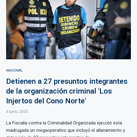
NACIONAL
Detienen a 27 presuntos integrantes
de la organización criminal 'Los
Injertos del Cono Norte'
3 junio, 2025
La Fiscalía contra la Criminalidad Organizada ejecutó esta
madrugada un megaoperativo que incluyó el allanamiento y