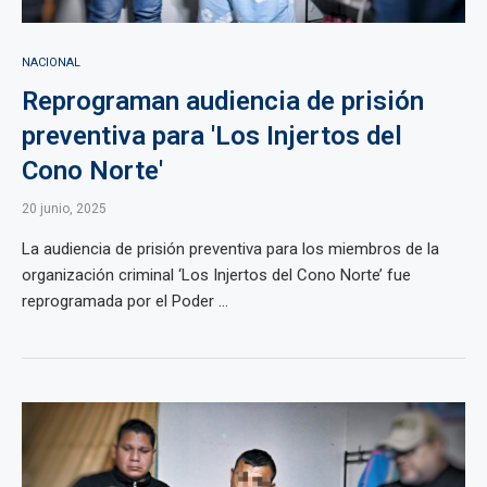
NACIONAL
Reprograman audiencia de prisión
preventiva para 'Los Injertos del
Cono Norte'
20 junio, 2025
La audiencia de prisión preventiva para los miembros de la
organización criminal ‘Los Injertos del Cono Norte’ fue
reprogramada por el Poder ...