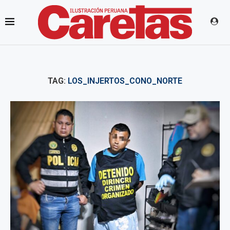
TAG:
LOS_INJERTOS_CONO_NORTE