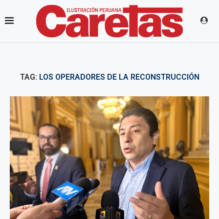
TAG:
LOS OPERADORES DE LA RECONSTRUCCIÓN