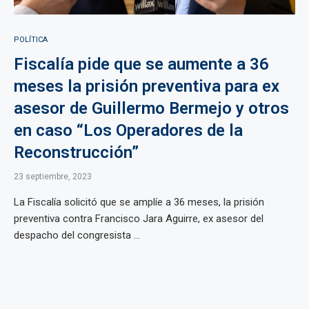
POLÍTICA
Fiscalía pide que se aumente a 36
meses la prisión preventiva para ex
asesor de Guillermo Bermejo y otros
en caso “Los Operadores de la
Reconstrucción”
23 septiembre, 2023
La Fiscalía solicitó que se amplíe a 36 meses, la prisión
preventiva contra Francisco Jara Aguirre, ex asesor del
despacho del congresista ...