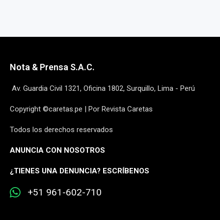
Nota & Prensa S.A.C.
Av. Guardia Civil 1321, Oficina 1802, Surquillo, Lima - Perú
Copyright ©caretas.pe | Por Revista Caretas
Todos los derechos reservados
ANUNCIA CON NOSOTROS
¿
TIENES UNA DENUNCIA? ESCRÍBENOS
+51 961-602-710