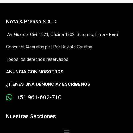
Nota & Prensa S.A.C.
Av. Guardia Civil 1321, Oficina 1802, Surquillo, Lima - Perú
Copyright ©caretas.pe | Por Revista Caretas
Todos los derechos reservados
ANUNCIA CON NOSOTROS
¿
TIENES UNA DENUNCIA? ESCRÍBENOS
+51 961-602-710
Nuestras Secciones