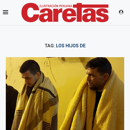
TAG:
LOS HIJOS DE