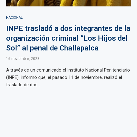
NACIONAL
INPE trasladó a dos integrantes de la
organización criminal “Los Hijos del
Sol” al penal de Challapalca
16 noviembre, 2023
A través de un comunicado el Instituto Nacional Penitenciario
(INPE), informó que, el pasado 11 de noviembre, realizó el
traslado de dos ...