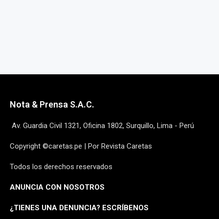
Nota & Prensa S.A.C.
Av. Guardia Civil 1321, Oficina 1802, Surquillo, Lima - Perú
Copyright ©caretas.pe | Por Revista Caretas
Todos los derechos reservados
ANUNCIA CON NOSOTROS
¿
TIENES UNA DENUNCIA? ESCRÍBENOS