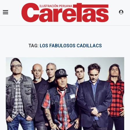
TAG:
LOS FABULOSOS CADILLACS