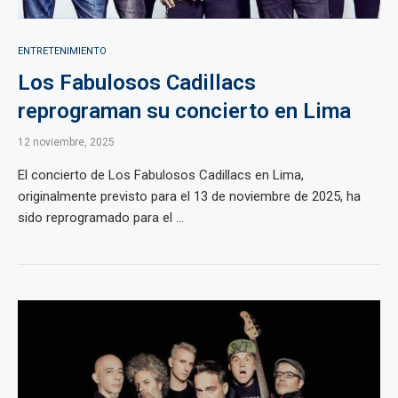
ENTRETENIMIENTO
Los Fabulosos Cadillacs
reprograman su concierto en Lima
12 noviembre, 2025
El concierto de Los Fabulosos Cadillacs en Lima,
originalmente previsto para el 13 de noviembre de 2025, ha
sido reprogramado para el ...