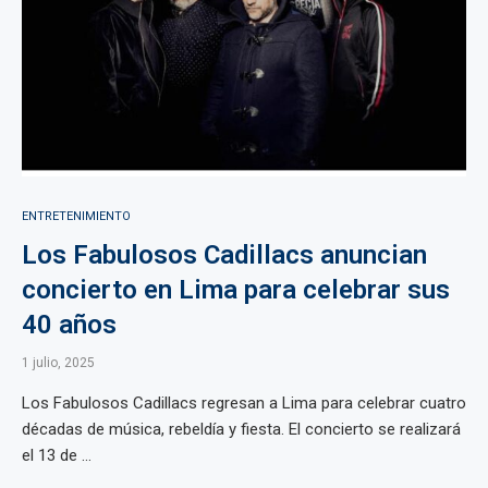
ENTRETENIMIENTO
Los Fabulosos Cadillacs anuncian
concierto en Lima para celebrar sus
40 años
1 julio, 2025
Los Fabulosos Cadillacs regresan a Lima para celebrar cuatro
décadas de música, rebeldía y fiesta. El concierto se realizará
el 13 de ...