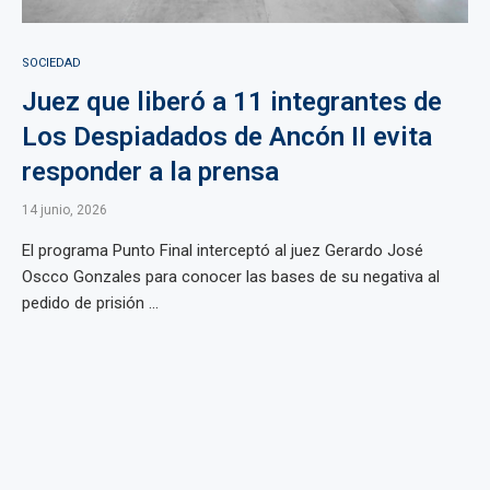
SOCIEDAD
Juez que liberó a 11 integrantes de
Los Despiadados de Ancón II evita
responder a la prensa
14 junio, 2026
El programa Punto Final interceptó al juez Gerardo José
Oscco Gonzales para conocer las bases de su negativa al
pedido de prisión ...