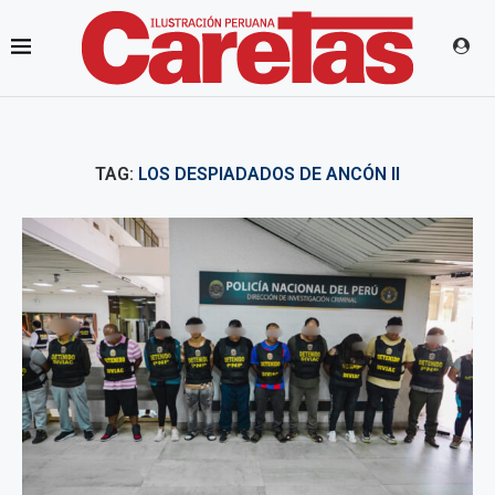
TAG:
LOS DESPIADADOS DE ANCÓN II