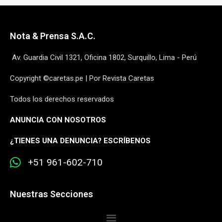
Nota & Prensa S.A.C.
Av. Guardia Civil 1321, Oficina 1802, Surquillo, Lima - Perú
Copyright ©caretas.pe | Por Revista Caretas
Todos los derechos reservados
ANUNCIA CON NOSOTROS
¿
TIENES UNA DENUNCIA? ESCRÍBENOS
+51 961-602-710
Nuestras Secciones