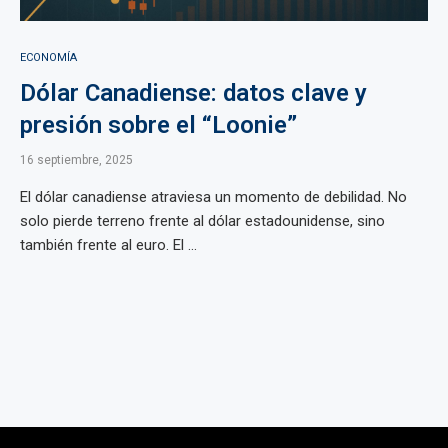
ECONOMÍA
Dólar Canadiense: datos clave y
presión sobre el “Loonie”
16 septiembre, 2025
El dólar canadiense atraviesa un momento de debilidad. No
solo pierde terreno frente al dólar estadounidense, sino
también frente al euro. El ...