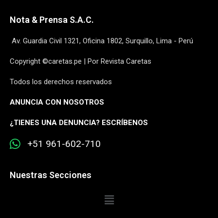
Nota & Prensa S.A.C.
Av. Guardia Civil 1321, Oficina 1802, Surquillo, Lima - Perú
Copyright ©caretas.pe | Por Revista Caretas
Todos los derechos reservados
ANUNCIA CON NOSOTROS
¿
TIENES UNA DENUNCIA? ESCRÍBENOS
+51 961-602-710
Nuestras Secciones