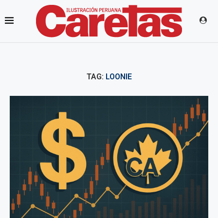
TAG:
LOONIE