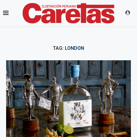
TAG:
LONDON