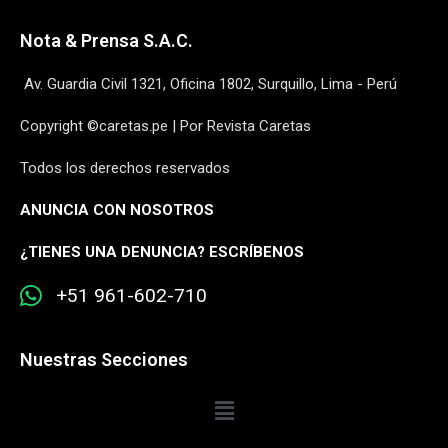
Nota & Prensa S.A.C.
Av. Guardia Civil 1321, Oficina 1802, Surquillo, Lima - Perú
Copyright ©caretas.pe | Por Revista Caretas
Todos los derechos reservados
ANUNCIA CON NOSOTROS
¿
TIENES UNA DENUNCIA? ESCRÍBENOS
+51 961-602-710
Nuestras Secciones