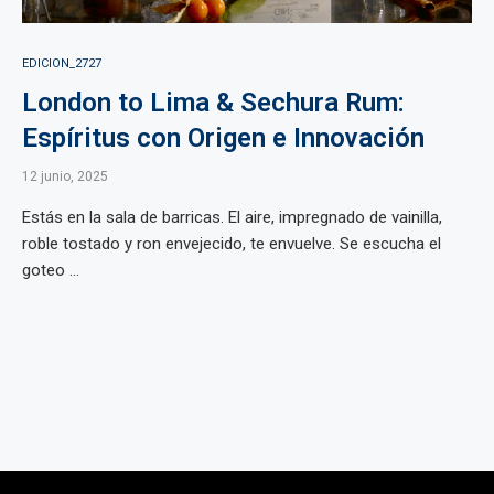
EDICION_2727
London to Lima & Sechura Rum:
Espíritus con Origen e Innovación
12 junio, 2025
Estás en la sala de barricas. El aire, impregnado de vainilla,
roble tostado y ron envejecido, te envuelve. Se escucha el
goteo ...