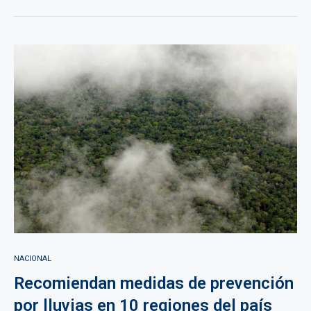
NACIONAL
Recomiendan medidas de prevención
por lluvias en 10 regiones del país