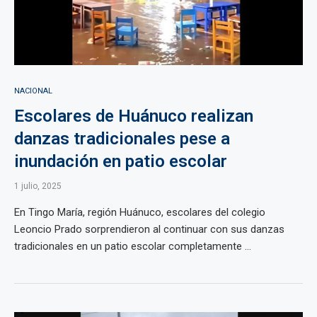
NACIONAL
Escolares de Huánuco realizan
danzas tradicionales pese a
inundación en patio escolar
1 julio, 2025
En Tingo María, región Huánuco, escolares del colegio
Leoncio Prado sorprendieron al continuar con sus danzas
tradicionales en un patio escolar completamente ...