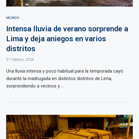
MUNDO
Intensa lluvia de verano sorprende a
Lima y deja aniegos en varios
distritos
21 febrero, 2026
Una lluvia intensa y poco habitual para la temporada cayó
durante la madrugada en distintos distritos de Lima,
sorprendiendo a vecinos y ...