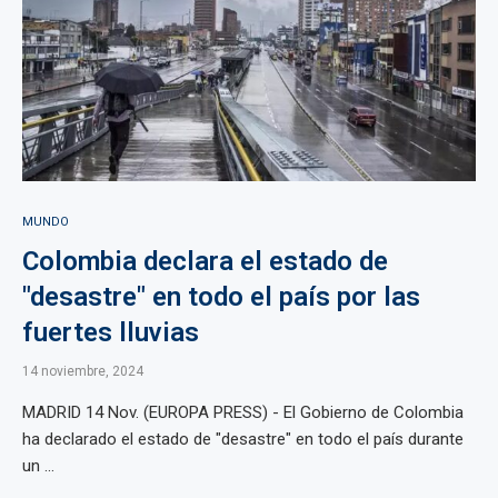
MUNDO
Colombia declara el estado de
"desastre" en todo el país por las
fuertes lluvias
14 noviembre, 2024
MADRID 14 Nov. (EUROPA PRESS) - El Gobierno de Colombia
ha declarado el estado de "desastre" en todo el país durante
un ...