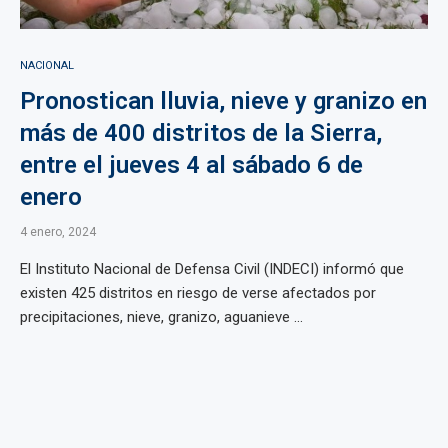
NACIONAL
Pronostican lluvia, nieve y granizo en
más de 400 distritos de la Sierra,
entre el jueves 4 al sábado 6 de
enero
4 enero, 2024
El Instituto Nacional de Defensa Civil (INDECI) informó que
existen 425 distritos en riesgo de verse afectados por
precipitaciones, nieve, granizo, aguanieve ...