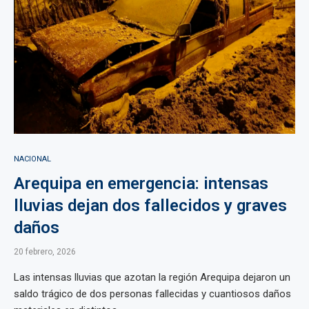
NACIONAL
Arequipa en emergencia: intensas
lluvias dejan dos fallecidos y graves
daños
20 febrero, 2026
Las intensas lluvias que azotan la región Arequipa dejaron un
saldo trágico de dos personas fallecidas y cuantiosos daños