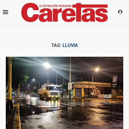
TAG:
LLUVIA