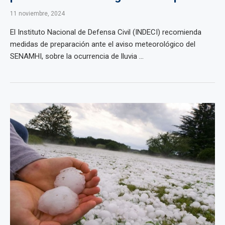
11 noviembre, 2024
El Instituto Nacional de Defensa Civil (INDECI) recomienda
medidas de preparación ante el aviso meteorológico del
SENAMHI, sobre la ocurrencia de lluvia ...