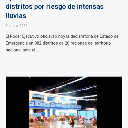
distritos por riesgo de intensas
lluvias
9 enero, 2026
El Poder Ejecutivo oficializó hoy la declaratoria de Estado de
Emergencia en 382 distritos de 20 regiones del territorio
nacional ante el ...