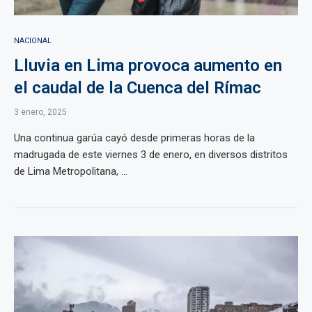
NACIONAL
Lluvia en Lima provoca aumento en
el caudal de la Cuenca del Rímac
3 enero, 2025
Una continua garúa cayó desde primeras horas de la
madrugada de este viernes 3 de enero, en diversos distritos
de Lima Metropolitana, ...