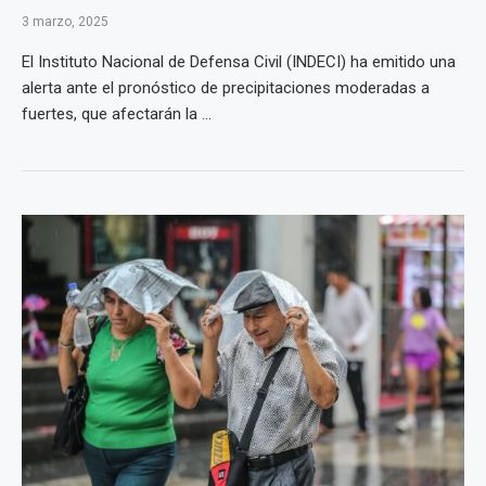
3 marzo, 2025
El Instituto Nacional de Defensa Civil (INDECI) ha emitido una
alerta ante el pronóstico de precipitaciones moderadas a
fuertes, que afectarán la ...