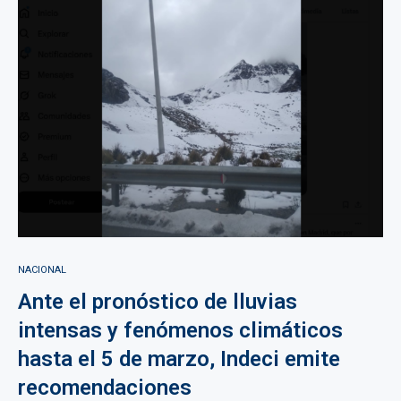
NACIONAL
Ante el pronóstico de lluvias
intensas y fenómenos climáticos
hasta el 5 de marzo, Indeci emite
recomendaciones