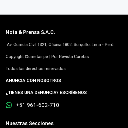
Nota & Prensa S.A.C.
Av. Guardia Civil 1321, Oficina 1802, Surquillo, Lima - Perú
Copyright ©caretas.pe | Por Revista Caretas
Todos los derechos reservados
ANUNCIA CON NOSOTROS
¿
TIENES UNA DENUNCIA? ESCRÍBENOS
+51 961-602-710
Nuestras Secciones