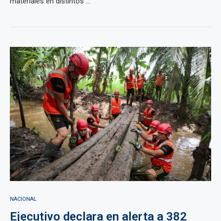
materiales en distintos ...
NACIONAL
Ejecutivo declara en alerta a 382