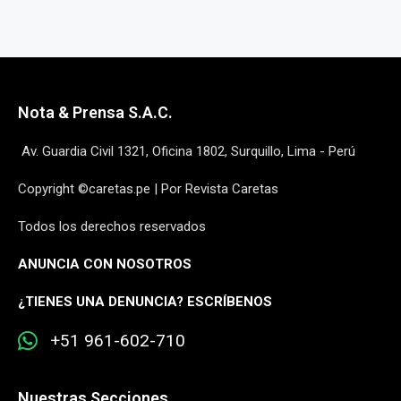
Nota & Prensa S.A.C.
Av. Guardia Civil 1321, Oficina 1802, Surquillo, Lima - Perú
Copyright ©caretas.pe | Por Revista Caretas
Todos los derechos reservados
ANUNCIA CON NOSOTROS
¿
TIENES UNA DENUNCIA? ESCRÍBENOS
+51 961-602-710
Nuestras Secciones