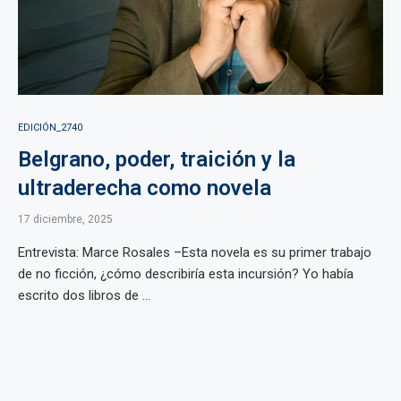
EDICIÓN_2740
Belgrano, poder, traición y la
ultraderecha como novela
17 diciembre, 2025
Entrevista: Marce Rosales –Esta novela es su primer trabajo
de no ficción, ¿cómo describiría esta incursión? Yo había
escrito dos libros de ...