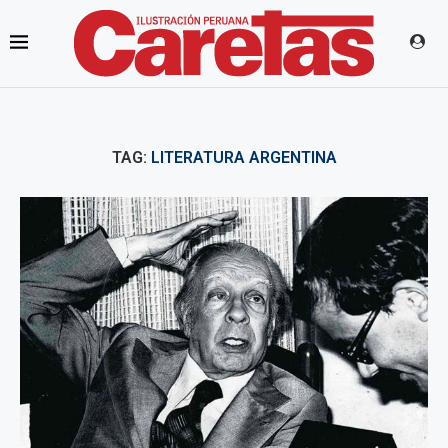
TAG:
LITERATURA ARGENTINA