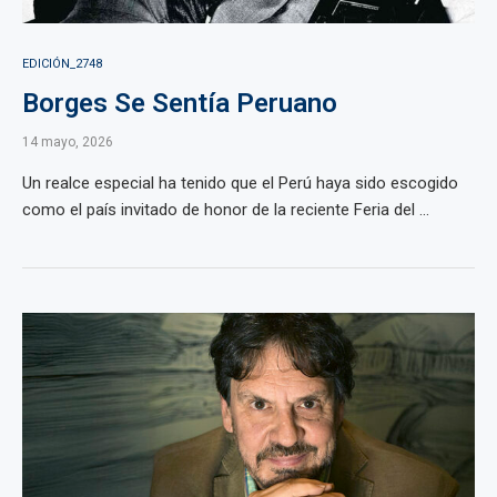
EDICIÓN_2748
Borges Se Sentía Peruano
14 mayo, 2026
Un realce especial ha tenido que el Perú haya sido escogido
como el país invitado de honor de la reciente Feria del ...