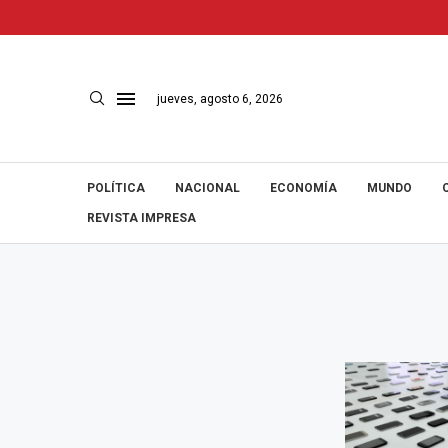
jueves, agosto 6, 2026
POLÍTICA
NACIONAL
ECONOMÍA
MUNDO
REVISTA IMPRESA