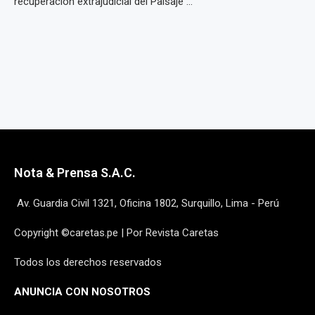
recuperación extrajudicial del Paisaje ...
Nota & Prensa S.A.C.
Av. Guardia Civil 1321, Oficina 1802, Surquillo, Lima - Perú
Copyright ©caretas.pe | Por Revista Caretas
Todos los derechos reservados
ANUNCIA CON NOSOTROS