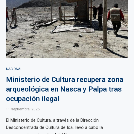
NACIONAL
Ministerio de Cultura recupera zona
arqueológica en Nasca y Palpa tras
ocupación ilegal
11 septiembre, 2025
El Ministerio de Cultura, a través de la Dirección
Desconcentrada de Cultura de Ica, llevó a cabo la