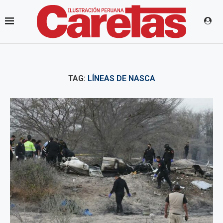
TAG:
LÍNEAS DE NASCA