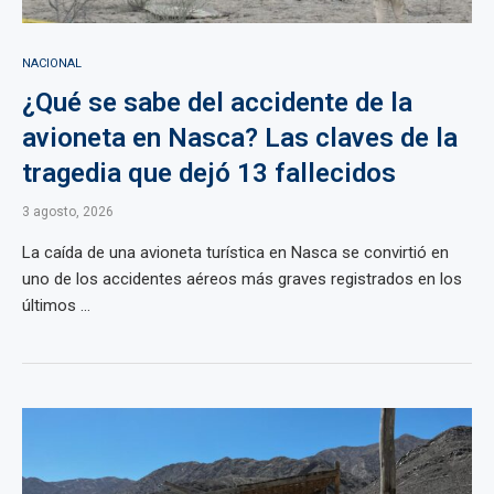
NACIONAL
¿Qué se sabe del accidente de la
avioneta en Nasca? Las claves de la
tragedia que dejó 13 fallecidos
3 agosto, 2026
La caída de una avioneta turística en Nasca se convirtió en
uno de los accidentes aéreos más graves registrados en los
últimos ...