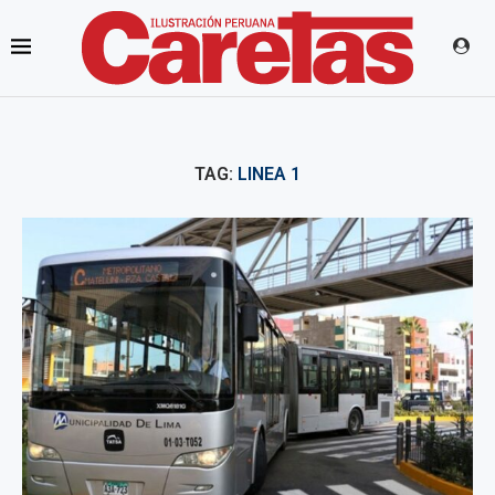
TAG:
LINEA 1