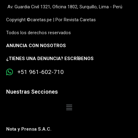
Av. Guardia Civil 1321, Oficina 1802, Surquillo, Lima - Perú
Copyright ©caretas.pe | Por Revista Caretas
Todos los derechos reservados
ANUNCIA CON NOSOTROS
¿
TIENES UNA DENUNCIA? ESCRÍBENOS
+51 961-602-710
Nuestras Secciones
Nota y Prensa S.A.C.