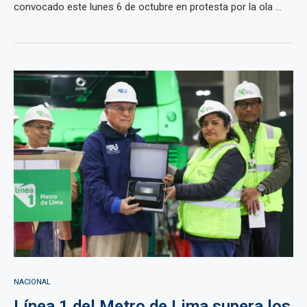
convocado este lunes 6 de octubre en protesta por la ola ...
NACIONAL
Línea 1 del Metro de Lima supera los