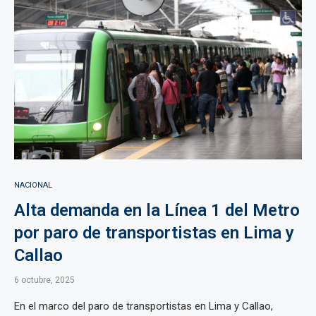
NACIONAL
Alta demanda en la Línea 1 del Metro
por paro de transportistas en Lima y
Callao
6 octubre, 2025
En el marco del paro de transportistas en Lima y Callao,