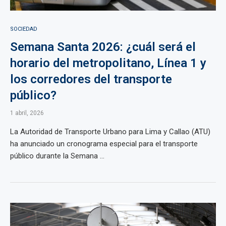
SOCIEDAD
Semana Santa 2026: ¿cuál será el
horario del metropolitano, Línea 1 y
los corredores del transporte
público?
1 abril, 2026
La Autoridad de Transporte Urbano para Lima y Callao (ATU)
ha anunciado un cronograma especial para el transporte
público durante la Semana ...