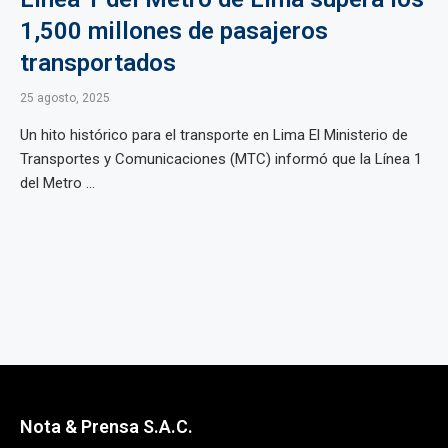
1,500 millones de pasajeros
transportados
25 agosto, 2025
Un hito histórico para el transporte en Lima El Ministerio de
Transportes y Comunicaciones (MTC) informó que la Línea 1
del Metro ...
Nota & Prensa S.A.C.