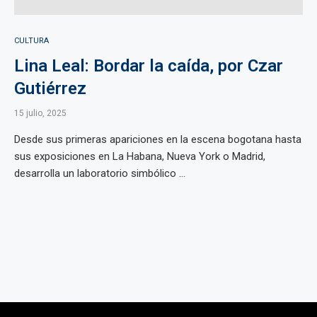
CULTURA
Lina Leal: Bordar la caída, por Czar
Gutiérrez
15 julio, 2025
Desde sus primeras apariciones en la escena bogotana hasta
sus exposiciones en La Habana, Nueva York o Madrid,
desarrolla un laboratorio simbólico ...