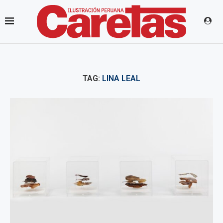
TAG:
LINA LEAL