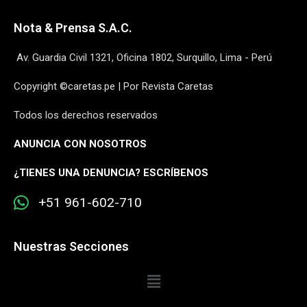
Nota & Prensa S.A.C.
Av. Guardia Civil 1321, Oficina 1802, Surquillo, Lima - Perú
Copyright ©caretas.pe | Por Revista Caretas
Todos los derechos reservados
ANUNCIA CON NOSOTROS
¿
TIENES UNA DENUNCIA? ESCRÍBENOS
+51 961-602-710
Nuestras Secciones