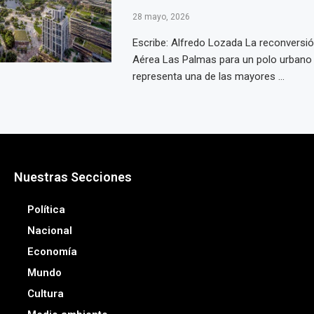
28 mayo, 2026
Escribe: Alfredo Lozada La reconversió
Aérea Las Palmas para un polo urbano
representa una de las mayores ...
Nuestras Secciones
Política
Nacional
Economía
Mundo
Cultura