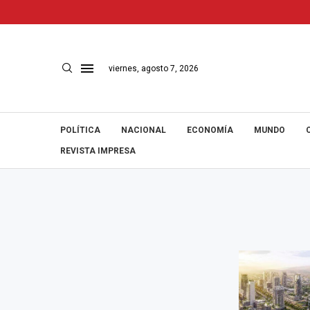
viernes, agosto 7, 2026
POLÍTICA
NACIONAL
ECONOMÍA
MUNDO
REVISTA IMPRESA