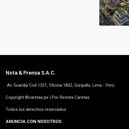
Nota & Prensa S.A.C.
Av. Guardia Civil 1321, Oficina 1802, Surquillo, Lima - Perú
Copyright ©caretas.pe | Por Revista Caretas
Todos los derechos reservados
ANUNCIA CON NOSOTROS