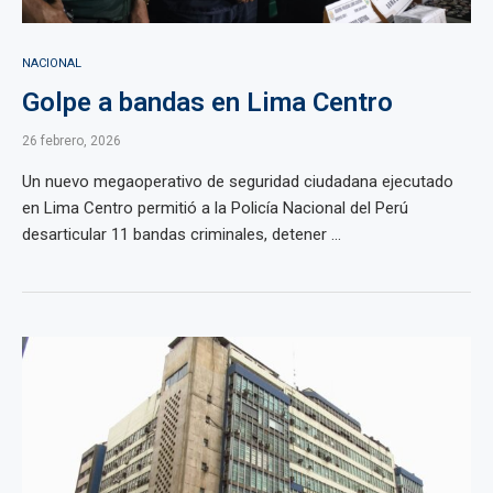
NACIONAL
Golpe a bandas en Lima Centro
26 febrero, 2026
Un nuevo megaoperativo de seguridad ciudadana ejecutado
en Lima Centro permitió a la Policía Nacional del Perú
desarticular 11 bandas criminales, detener ...